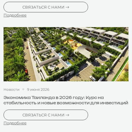
СВЯЗАТЬСЯ С НАМИ
Подробнее
Новости
9 июня 2026
Экономика Таиланда в 2026 году: Курс на
стабильность и новые возможности для инвестиций
СВЯЗАТЬСЯ С НАМИ
Подробнее