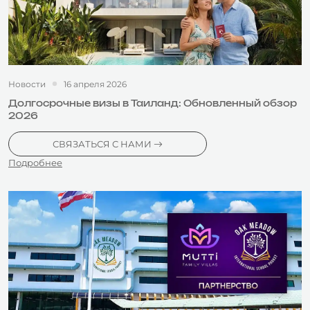
Новости
16 апреля 2026
Долгосрочные визы в Таиланд: Обновленный обзор
2026
СВЯЗАТЬСЯ С НАМИ
Подробнее