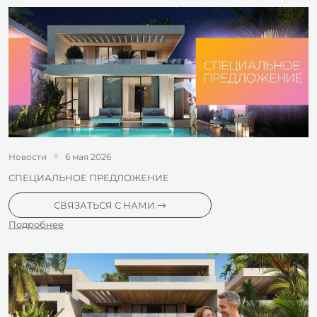
Новости
6 мая 2026
СПЕЦИАЛЬНОЕ ПРЕДЛОЖЕНИЕ
СВЯЗАТЬСЯ С НАМИ
Подробнее