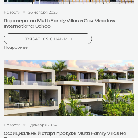
Новости
26 ноября 2025
Партнерство Mutti Family Villas и Oak Meadow
International School
СВЯЗАТЬСЯ С НАМИ
Подробнее
Новости
1 декабря 2024
Официальный старт продаж Mutti Family Villas на