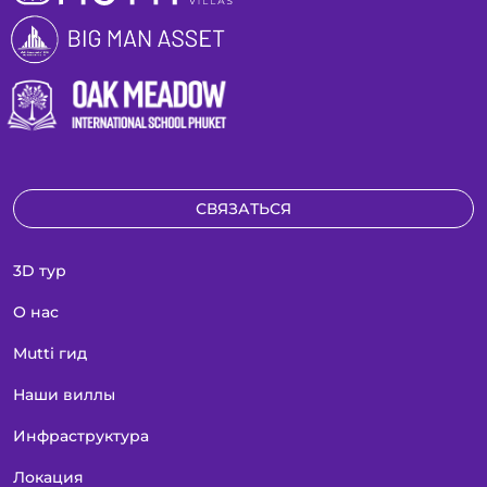
СВЯЗАТЬСЯ
3D тур
О нас
Mutti гид
Наши виллы
Инфраструктура
Локация