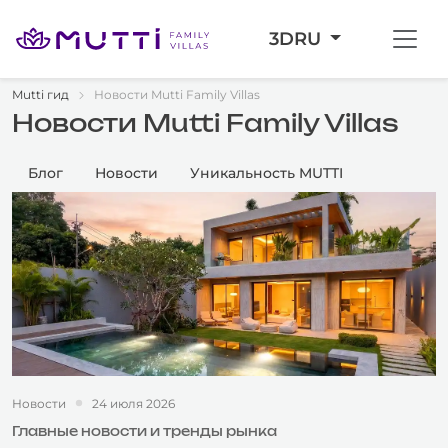
3D
RU
Mutti гид
Новости Mutti Family Villas
Новости Mutti Family Villas
Блог
Новости
Уникальность MUTTI
Новости
24 июля 2026
Главные новости и тренды рынка