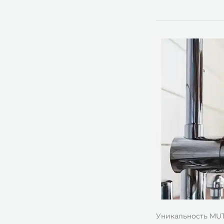
Уникальность MUT