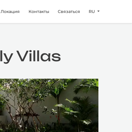
Локация
Контакты
Связаться
RU
 Villas