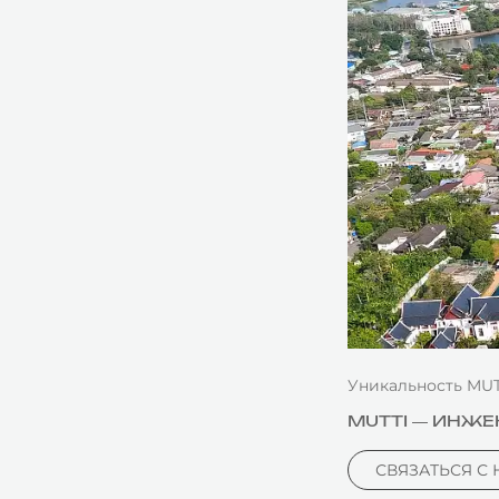
Уникальность MUT
MUTTI — ИНЖ
СВЯЗАТЬСЯ С