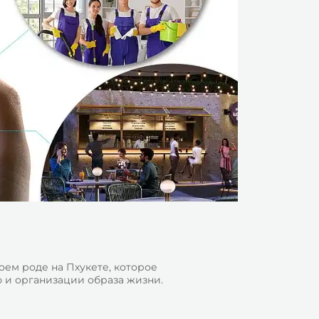
ем роде на Пхукете, которое
 и организации образа жизни.