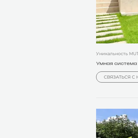
Уникальность MUT
Умная система о
СВЯЗАТЬСЯ С