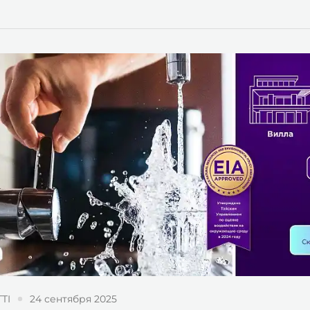
TI
24 сентября 2025