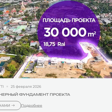
TI
25 февраля 2026
ЕНЕРНЫЙ ФУНДАМЕНТ ПРОЕКТА
 НАМИ
Подробнее