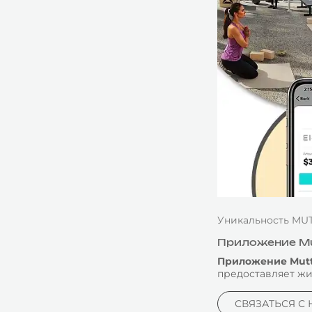
Уникальность MUT
Приложение Mut
Приложение Mutt
предоставляет жи
СВЯЗАТЬСЯ С