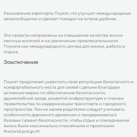
Расширение аэропорта Пхукет, что улучшит международные
авиасообщения и сделает поездки на остров удобнее.
Эти проекты направлены на повышение качества жизни
местных жителей и на увеличение привлекательности
Пхукета как международного центра для жизни, работы и
отдыха.
Заключение
Пхукет продолжает укреплять свою репутацию безопасного и
комфортабельного места для семей с детьми благодаря
активным мерам по обеспечению безопасности,
дружелюбной среде, развитой инфраструктуре и планам
правительства по модернизации транспорта и городского
пространства. Тем не менее родителям следует учитывать
особенности дорожного движения и придерживаться
базовых правил безопасности, чтобы отдых и повседневная
жизнь были максимально спокойными и приятными.
thailand.prd.go.th