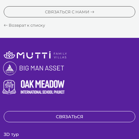
СВЯЗАТЬСЯ С НАМИ
Возврат к списку
СВЯЗАТЬСЯ
3D тур